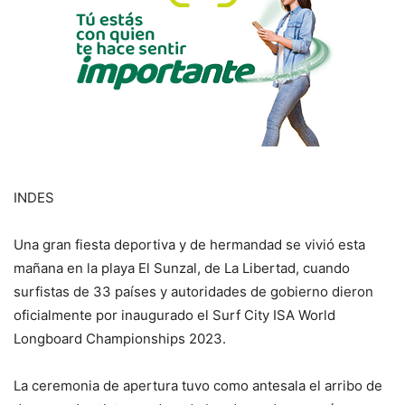
INDES
Una gran fiesta deportiva y de hermandad se vivió esta
mañana en la playa El Sunzal, de La Libertad, cuando
surfistas de 33 países y autoridades de gobierno dieron
oficialmente por inaugurado el Surf City ISA World
Longboard Championships 2023.
La ceremonia de apertura tuvo como antesala el arribo de