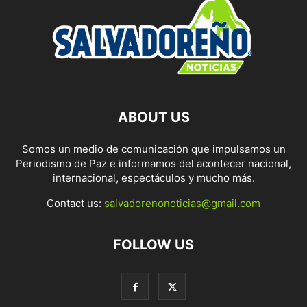
ABOUT US
Somos un medio de comunicación que impulsamos un
Periodismo de Paz e informamos del acontecer nacional,
internacional, espectáculos y mucho más.
Contact us:
salvadorenonoticias@gmail.com
FOLLOW US