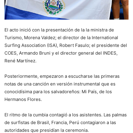
El acto inició con la presentación de la la ministra de
Turismo, Morena Valdez; el director de la International
Surfing Association (ISA), Robert Fasulo; el presidente del
COES, Armando Bruni y el director general del INDES,
René Martínez.
Posteriormente, empezaron a escucharse las primeras
notas de una canción en versión instrumental que es
conocidísima para los salvadoreños: Mi País, de los
Hermanos Flores.
El ritmo de la cumbia contagió a los asistentes. Las palmas
de surfistas de Brasil, Francia, Perú contagiaron a las
autoridades que presidían la ceremonia.