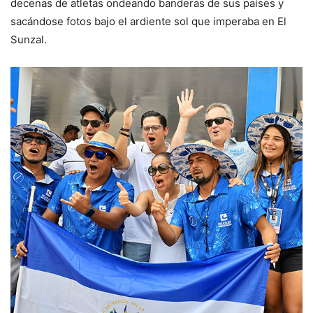
decenas de atletas ondeando banderas de sus países y
sacándose fotos bajo el ardiente sol que imperaba en El
Sunzal.