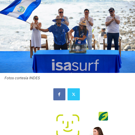
Fotos cortesía INDES