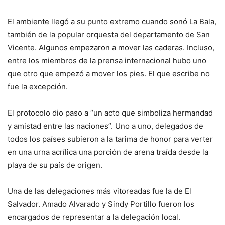
El ambiente llegó a su punto extremo cuando sonó La Bala,
también de la popular orquesta del departamento de San
Vicente. Algunos empezaron a mover las caderas. Incluso,
entre los miembros de la prensa internacional hubo uno
que otro que empezó a mover los pies. El que escribe no
fue la excepción.
El protocolo dio paso a “un acto que simboliza hermandad
y amistad entre las naciones”. Uno a uno, delegados de
todos los países subieron a la tarima de honor para verter
en una urna acrílica una porción de arena traída desde la
playa de su país de origen.
Una de las delegaciones más vitoreadas fue la de El
Salvador. Amado Alvarado y Sindy Portillo fueron los
encargados de representar a la delegación local.