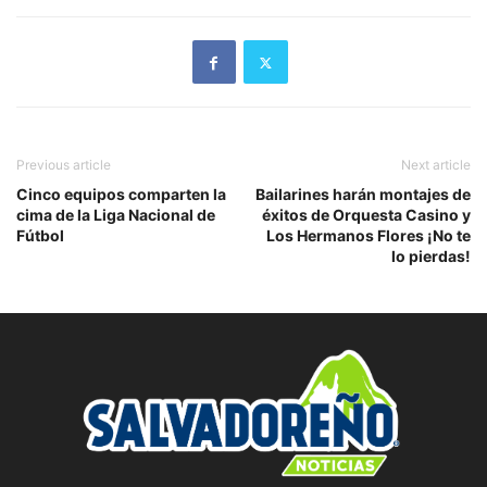
Previous article
Next article
Cinco equipos comparten la
Bailarines harán montajes de
cima de la Liga Nacional de
éxitos de Orquesta Casino y
Fútbol
Los Hermanos Flores ¡No te
lo pierdas!