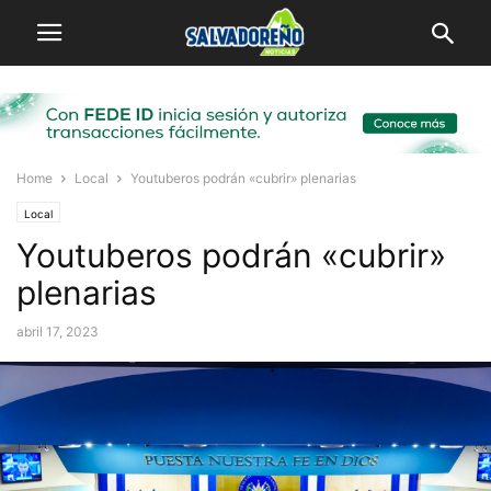
Home
Local
Youtuberos podrán «cubrir» plenarias
Local
Youtuberos podrán «cubrir»
plenarias
abril 17, 2023