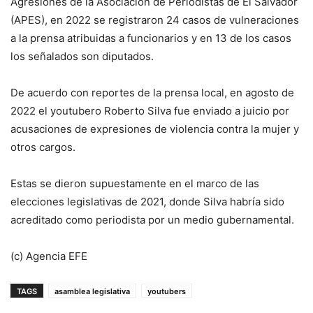
Agresiones de la Asociación de Periodistas de El Salvador
(APES), en 2022 se registraron 24 casos de vulneraciones
a la prensa atribuidas a funcionarios y en 13 de los casos
los señalados son diputados.
De acuerdo con reportes de la prensa local, en agosto de
2022 el youtubero Roberto Silva fue enviado a juicio por
acusaciones de expresiones de violencia contra la mujer y
otros cargos.
Estas se dieron supuestamente en el marco de las
elecciones legislativas de 2021, donde Silva habría sido
acreditado como periodista por un medio gubernamental.
(c) Agencia EFE
TAGS
asamblea legislativa
youtubers