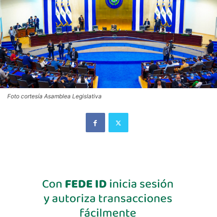
Foto cortesía Asamblea Legislativa