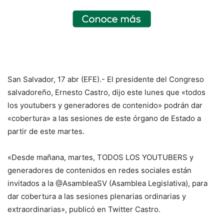
San Salvador, 17 abr (EFE).- El presidente del Congreso
salvadoreño, Ernesto Castro, dijo este lunes que «todos
los youtubers y generadores de contenido» podrán dar
«cobertura» a las sesiones de este órgano de Estado a
partir de este martes.
«Desde mañana, martes, TODOS LOS YOUTUBERS y
generadores de contenidos en redes sociales están
invitados a la @AsambleaSV (Asamblea Legislativa), para
dar cobertura a las sesiones plenarias ordinarias y
extraordinarias», publicó en Twitter Castro.