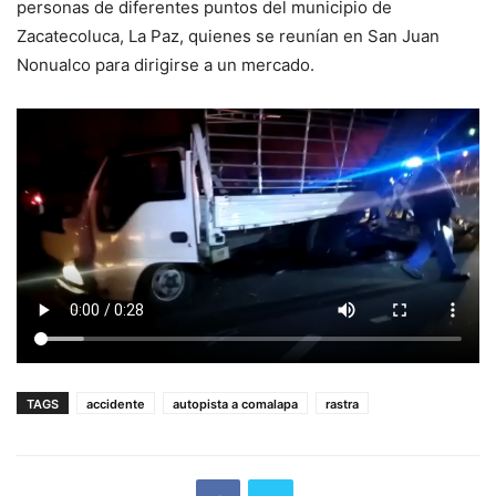
personas de diferentes puntos del municipio de
Zacatecoluca, La Paz, quienes se reunían en San Juan
Nonualco para dirigirse a un mercado.
TAGS
accidente
autopista a comalapa
rastra