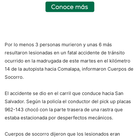
Por lo menos 3 personas murieron y unas 6 más
resultaron lesionadas en un fatal accidente de tránsito
ocurrido en la madrugada de este martes en el kilómetro
14 de la autopista hacia Comalapa, informaron Cuerpos de
Socorro.
El accidente se dio en el carril que conduce hacia San
Salvador. Según la policía el conductor del pick up placas
962-143 chocó con la parte trasera de una rastra que
estaba estacionada por desperfectos mecánicos.
Cuerpos de socorro dijeron que los lesionados eran