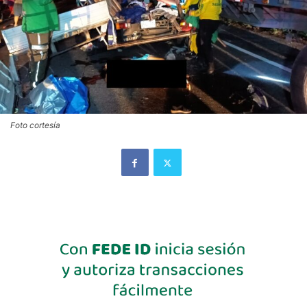
Foto cortesía