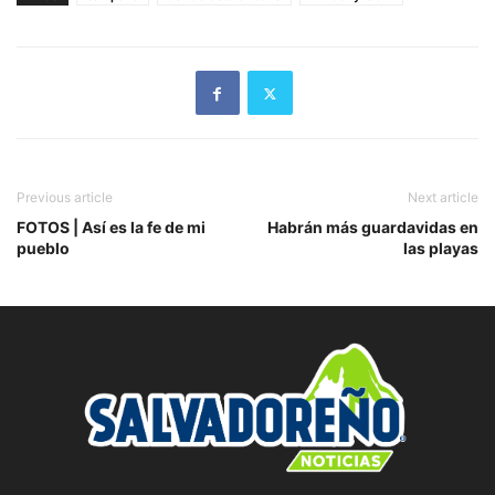
Previous article
Next article
FOTOS | Así es la fe de mi
Habrán más guardavidas en
pueblo
las playas