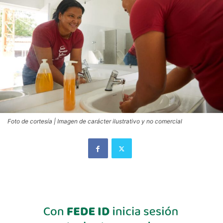
Foto de cortesía | Imagen de carácter ilustrativo y no comercial