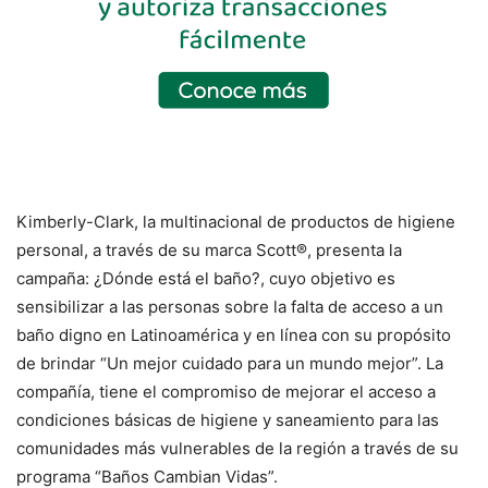
Kimberly-Clark, la multinacional de productos de higiene
personal, a través de su marca Scott®, presenta la
campaña: ¿Dónde está el baño?, cuyo objetivo es
sensibilizar a las personas sobre la falta de acceso a un
baño digno en Latinoamérica y en línea con su propósito
de brindar “Un mejor cuidado para un mundo mejor”. La
compañía, tiene el compromiso de mejorar el acceso a
condiciones básicas de higiene y saneamiento para las
comunidades más vulnerables de la región a través de su
programa “Baños Cambian Vidas”.