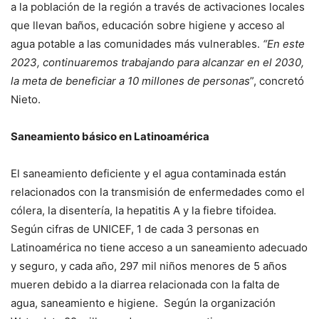
a la población de la región a través de activaciones locales
que llevan baños, educación sobre higiene y acceso al
agua potable a las comunidades más vulnerables.
“En este
2023, continuaremos trabajando para alcanzar en el 2030,
la meta de beneficiar a 10 millones de personas
”, concretó
Nieto.
Saneamiento básico en Latinoamérica
El saneamiento deficiente y el agua contaminada están
relacionados con la transmisión de enfermedades como el
cólera, la disentería, la hepatitis A y la fiebre tifoidea.
Según cifras de UNICEF, 1 de cada 3 personas en
Latinoamérica no tiene acceso a un saneamiento adecuado
y seguro, y cada año, 297 mil niños menores de 5 años
mueren debido a la diarrea relacionada con la falta de
agua, saneamiento e higiene. Según la organización