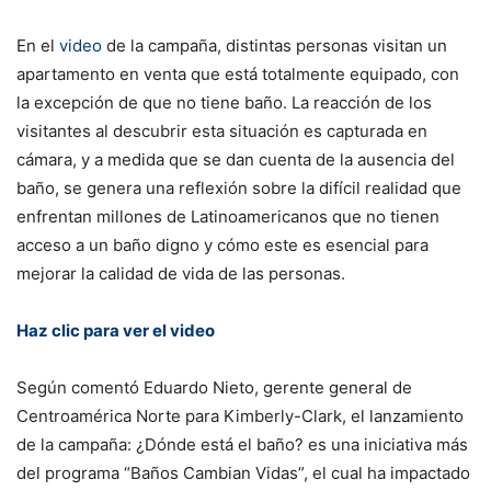
En el
video
de la campaña, distintas personas visitan un
apartamento en venta que está totalmente equipado, con
la excepción de que no tiene baño. La reacción de los
visitantes al descubrir esta situación es capturada en
cámara, y a medida que se dan cuenta de la ausencia del
baño, se genera una reflexión sobre la difícil realidad que
enfrentan millones de Latinoamericanos que no tienen
acceso a un baño digno y cómo este es esencial para
mejorar la calidad de vida de las personas.
Haz clic para ver el video
Según comentó Eduardo Nieto, gerente general de
Centroamérica Norte para Kimberly-Clark, el lanzamiento
de la campaña: ¿Dónde está el baño? es una iniciativa más
del programa “Baños Cambian Vidas”, el cual ha impactado