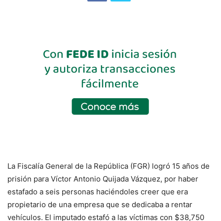
La Fiscalía General de la República (FGR) logró 15 años de
prisión para Víctor Antonio Quijada Vázquez, por haber
estafado a seis personas haciéndoles creer que era
propietario de una empresa que se dedicaba a rentar
vehículos. El imputado estafó a las víctimas con $38,750