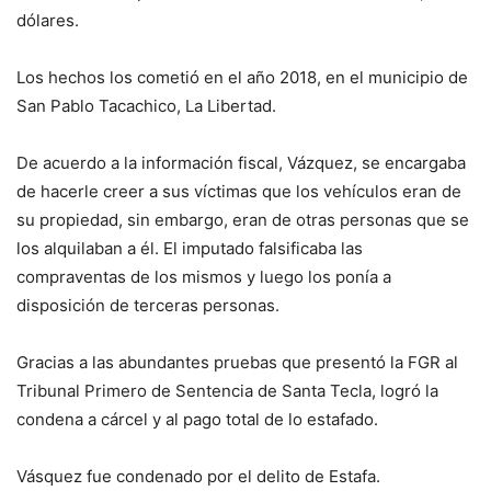
dólares.
Los hechos los cometió en el año 2018, en el municipio de
San Pablo Tacachico, La Libertad.
De acuerdo a la información fiscal, Vázquez, se encargaba
de hacerle creer a sus víctimas que los vehículos eran de
su propiedad, sin embargo, eran de otras personas que se
los alquilaban a él. El imputado falsificaba las
compraventas de los mismos y luego los ponía a
disposición de terceras personas.
Gracias a las abundantes pruebas que presentó la FGR al
Tribunal Primero de Sentencia de Santa Tecla, logró la
condena a cárcel y al pago total de lo estafado.
Vásquez fue condenado por el delito de Estafa.