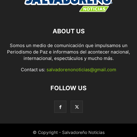
ABOUT US
Somos un medio de comunicación que impulsamos un
Periodismo de Paz e informamos del acontecer nacional,
internacional, espectáculos y mucho más.
Contact us:
salvadorenonoticias@gmail.com
FOLLOW US
© Copyright - Salvadoreño Noticias