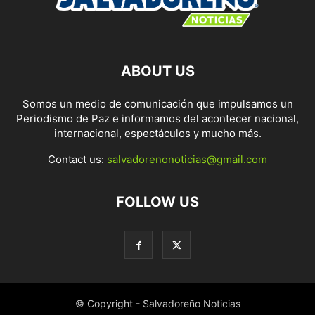
ABOUT US
Somos un medio de comunicación que impulsamos un
Periodismo de Paz e informamos del acontecer nacional,
internacional, espectáculos y mucho más.
Contact us:
salvadorenonoticias@gmail.com
FOLLOW US
© Copyright - Salvadoreño Noticias