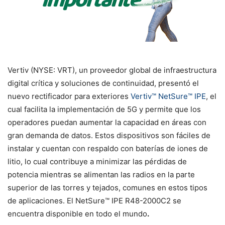
Vertiv (NYSE: VRT), un proveedor global de infraestructura
digital crítica y soluciones de continuidad, presentó el
nuevo rectificador para exteriores
Vertiv™ NetSure™ IPE
, el
cual facilita la implementación de 5G y permite que los
operadores puedan aumentar la capacidad en áreas con
gran demanda de datos. Estos dispositivos son fáciles de
instalar y cuentan con respaldo con baterías de iones de
litio, lo cual contribuye a minimizar las pérdidas de
potencia mientras se alimentan las radios en la parte
superior de las torres y tejados, comunes en estos tipos
de aplicaciones. El NetSure™ IPE R48-2000C2 se
encuentra disponible en todo el mundo
.