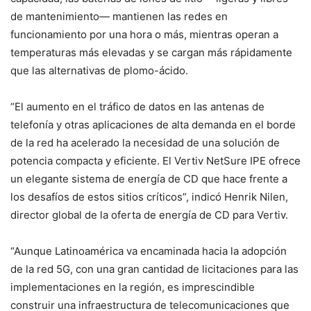
de mantenimiento— mantienen las redes en
funcionamiento por una hora o más, mientras operan a
temperaturas más elevadas y se cargan más rápidamente
que las alternativas de plomo-ácido.
“El aumento en el tráfico de datos en las antenas de
telefonía y otras aplicaciones de alta demanda en el borde
de la red ha acelerado la necesidad de una solución de
potencia compacta y eficiente. El Vertiv NetSure IPE ofrece
un elegante sistema de energía de CD que hace frente a
los desafíos de estos sitios críticos”, indicó Henrik Nilen,
director global de la oferta de energía de CD para Vertiv.
“Aunque Latinoamérica va encaminada hacia la adopción
de la red 5G, con una gran cantidad de licitaciones para las
implementaciones en la región, es imprescindible
construir una infraestructura de telecomunicaciones que