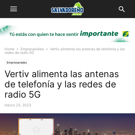
Home
Empresariales
Vertiv alimenta las antenas de telefonía y las
redes de radio 5G
Empresariales
Vertiv alimenta las antenas
de telefonía y las redes de
radio 5G
marzo 23, 2023