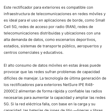
Este rectificador para exteriores es compatible con
infraestructura de telecomunicaciones en redes móviles y
es ideal para el uso en aplicaciones de borde, como Small
Cell 5G, redes de acceso por radio (RAN), redes de
telecomunicaciones distribuidas y ubicaciones con una
alta demanda de datos, como escenarios deportivos,
estadios, sistemas de transporte público, aeropuertos y
centros comerciales y educativos.
El alto consumo de datos móviles en estas áreas puede
provocar que las redes sufran problemas de capacidad
difíciles de manejar. La tecnología de última generación de
los rectificadores para exteriores NetSure IPE R48-
2000C2 alimentan de forma rápida y confiable las radios
necesarias para aumentar la capacidad y ampliar las redes
5G. Si la red eléctrica falla, con base en la carga y su
capacidad, las baterías de iones de litio —ligeras y libres