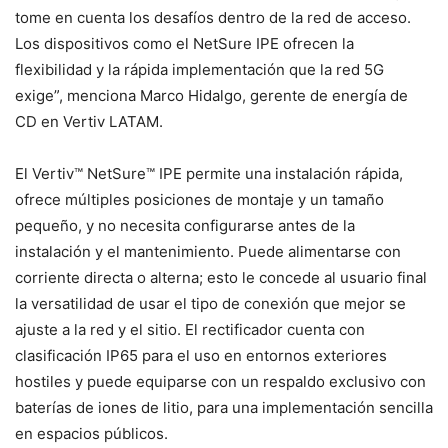
tome en cuenta los desafíos dentro de la red de acceso.
Los dispositivos como el NetSure IPE ofrecen la
flexibilidad y la rápida implementación que la red 5G
exige”, menciona Marco Hidalgo, gerente de energía de
CD en Vertiv LATAM.
El Vertiv™ NetSure™ IPE permite una instalación rápida,
ofrece múltiples posiciones de montaje y un tamaño
pequeño, y no necesita configurarse antes de la
instalación y el mantenimiento. Puede alimentarse con
corriente directa o alterna; esto le concede al usuario final
la versatilidad de usar el tipo de conexión que mejor se
ajuste a la red y el sitio. El rectificador cuenta con
clasificación IP65 para el uso en entornos exteriores
hostiles y puede equiparse con un respaldo exclusivo con
baterías de iones de litio, para una implementación sencilla
en espacios públicos.