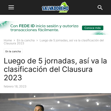
Home
En la cancha
Luego de 5 jornadas, así va la clasificación del
Clausura 2023
En la cancha
Luego de 5 jornadas, así va la
clasificación del Clausura
2023
febrero 18, 2023