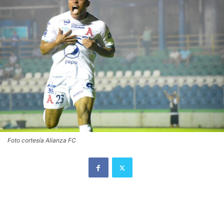
Foto cortesía Alianza FC