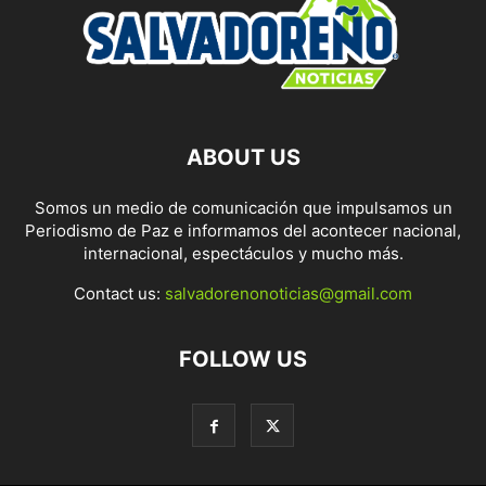
ABOUT US
Somos un medio de comunicación que impulsamos un
Periodismo de Paz e informamos del acontecer nacional,
internacional, espectáculos y mucho más.
Contact us:
salvadorenonoticias@gmail.com
FOLLOW US