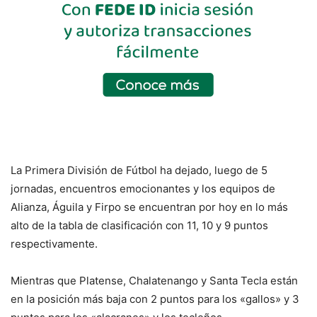
La Primera División de Fútbol ha dejado, luego de 5
jornadas, encuentros emocionantes y los equipos de
Alianza, Águila y Firpo se encuentran por hoy en lo más
alto de la tabla de clasificación con 11, 10 y 9 puntos
respectivamente.
Mientras que Platense, Chalatenango y Santa Tecla están
en la posición más baja con 2 puntos para los «gallos» y 3