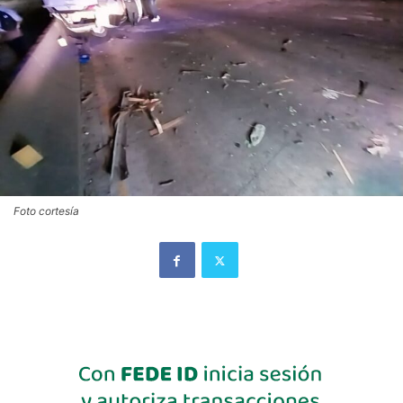
Foto cortesía