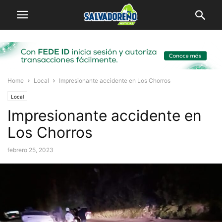
Home
Local
Impresionante accidente en Los Chorros
Local
Impresionante accidente en
Los Chorros
febrero 25, 2023