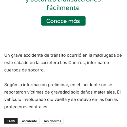
Un grave accidente de tránsito ocurrió en la madrugada de
este sábado en la carretera Los Chorros, informaron
cuerpos de socorro.
Según la información preliminar, en el incidente no se
reportaron víctimas de gravedad solo daños materiales. El
vehículo involucrado dio vuelta y se detuvo en las barras
protectoras centrales.
TAGS
accidente
los chorros