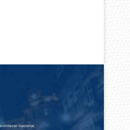
contecer nacional,