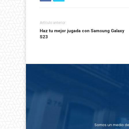
Artículo anterior
Haz tu mejor jugada con Samsung Galaxy
S23
Somos un medio de