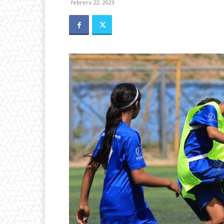
febrero 22, 2023