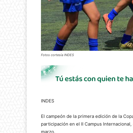
Fotos cortesía INDES
INDES
El campeón de la primera edición de la Copa
participación en el II Campus Internacional,
marzo.