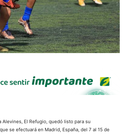
 Alevines, El Refugio, quedó listo para su
 que se efectuará en Madrid, España, del 7 al 15 de