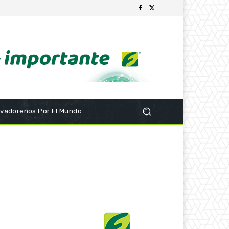
lvadoreños Por El Mundo