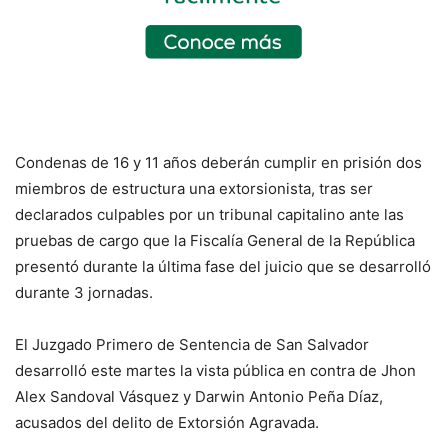
Condenas de 16 y 11 años deberán cumplir en prisión dos
miembros de estructura una extorsionista, tras ser
declarados culpables por un tribunal capitalino ante las
pruebas de cargo que la Fiscalía General de la República
presentó durante la última fase del juicio que se desarrolló
durante 3 jornadas.
El Juzgado Primero de Sentencia de San Salvador
desarrolló este martes la vista pública en contra de Jhon
Alex Sandoval Vásquez y Darwin Antonio Peña Díaz,
acusados del delito de Extorsión Agravada.