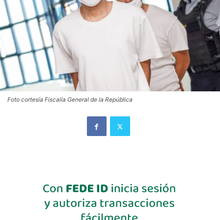
Foto cortesía Fiscalía General de la República