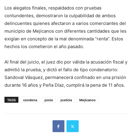
Los alegatos finales, respaldados con pruebas
contundentes, demostraron la culpabilidad de ambos
delincuentes quienes afectaron a varios comerciantes del
municipio de Mejicanos con diferentes cantidades que les
exigían en concepto de la mal denominada “renta”. Estos
hechos los cometieron el año pasado.
Al final del juicio, el juez dio por válida la acusación fiscal y
admitió la prueba, y dictó el fallo de tipo condenatorio:
Sandoval Vásquez, permanecerá confinado en una prisión
durante 16 años y Peña Díaz, cumplirá la pena de 11 años.
TAGS
condena
juicio
justicia
Mejicanos