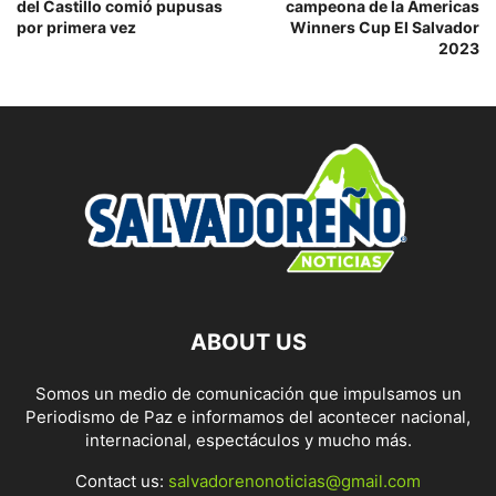
del Castillo comió pupusas
campeona de la Americas
por primera vez
Winners Cup El Salvador
2023
ABOUT US
Somos un medio de comunicación que impulsamos un
Periodismo de Paz e informamos del acontecer nacional,
internacional, espectáculos y mucho más.
Contact us:
salvadorenonoticias@gmail.com