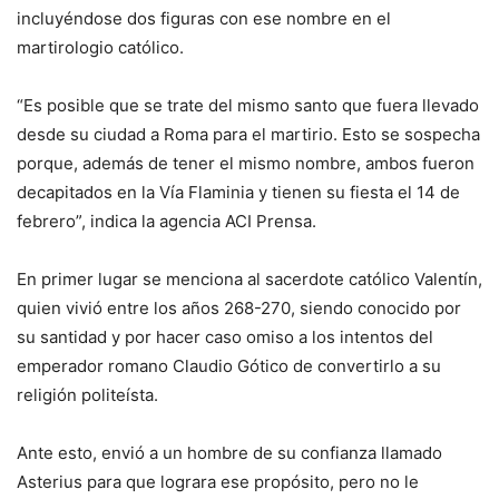
incluyéndose dos figuras con ese nombre en el
martirologio católico.
“Es posible que se trate del mismo santo que fuera llevado
desde su ciudad a Roma para el martirio. Esto se sospecha
porque, además de tener el mismo nombre, ambos fueron
decapitados en la Vía Flaminia y tienen su fiesta el 14 de
febrero”, indica la agencia ACI Prensa.
En primer lugar se menciona al sacerdote católico Valentín,
quien vivió entre los años 268-270, siendo conocido por
su santidad y por hacer caso omiso a los intentos del
emperador romano Claudio Gótico de convertirlo a su
religión politeísta.
Ante esto, envió a un hombre de su confianza llamado
Asterius para que lograra ese propósito, pero no le