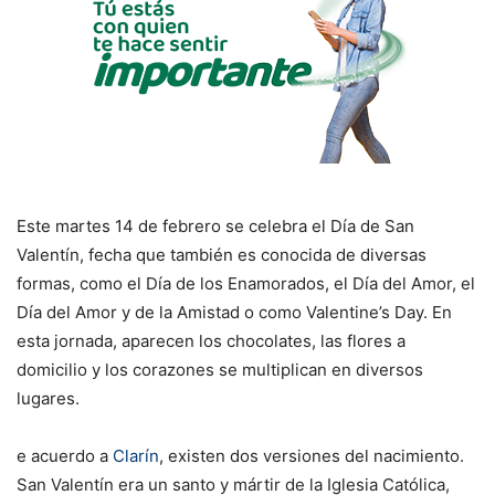
Este martes 14 de febrero se celebra el Día de San
Valentín, fecha que también es conocida de diversas
formas, como el Día de los Enamorados, el Día del Amor, el
Día del Amor y de la Amistad o como Valentine’s Day. En
esta jornada, aparecen los chocolates, las flores a
domicilio y los corazones se multiplican en diversos
lugares.
e acuerdo a
Clarín
, existen dos versiones del nacimiento.
San Valentín era un santo y mártir de la Iglesia Católica,