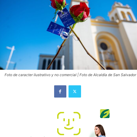
Foto de caracter ilustrativo y no comercial | Foto de Alcaldía de San Salvador