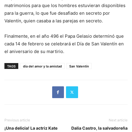
matrimonios para que los hombres estuvieran disponibles
para la guerra, lo que fue desafiado en secreto por
Valentín, quien casaba a las parejas en secreto.
Finalmente, en el año 496 el Papa Gelasio determinó que
cada 14 de febrero se celebrará el Día de San Valentín en
el aniversario de su martirio.
TAGS
día del amor y la amistad
San Valentín
Previous article
Next article
¡Una delicia! La actriz Kate
Dalia Castro, la salvadoreña