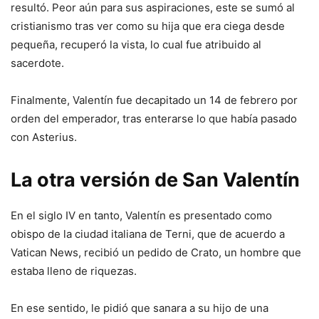
resultó. Peor aún para sus aspiraciones, este se sumó al
cristianismo tras ver como su hija que era ciega desde
pequeña, recuperó la vista, lo cual fue atribuido al
sacerdote.
Finalmente, Valentín fue decapitado un 14 de febrero por
orden del emperador, tras enterarse lo que había pasado
con Asterius.
La otra versión de San Valentín
En el siglo IV en tanto, Valentín es presentado como
obispo de la ciudad italiana de Terni, que de acuerdo a
Vatican News, recibió un pedido de Crato, un hombre que
estaba lleno de riquezas.
En ese sentido, le pidió que sanara a su hijo de una