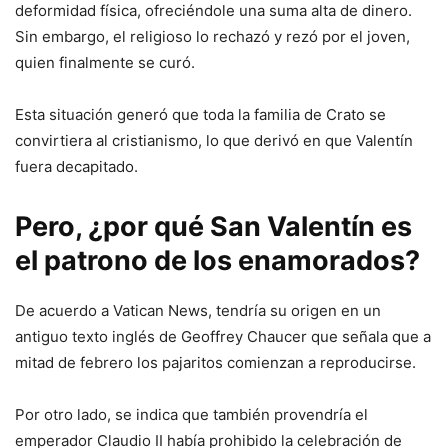
deformidad física, ofreciéndole una suma alta de dinero.
Sin embargo, el religioso lo rechazó y rezó por el joven,
quien finalmente se curó.
Esta situación generó que toda la familia de Crato se
convirtiera al cristianismo, lo que derivó en que Valentín
fuera decapitado.
Pero, ¿por qué San Valentín es
el patrono de los enamorados?
De acuerdo a Vatican News, tendría su origen en un
antiguo texto inglés de Geoffrey Chaucer que señala que a
mitad de febrero los pajaritos comienzan a reproducirse.
Por otro lado, se indica que también provendría el
emperador Claudio II había prohibido la celebración de