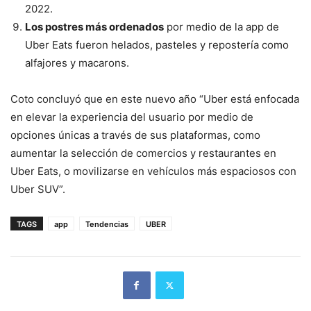
2022.
Los postres más ordenados
por medio de la app de
Uber Eats fueron helados, pasteles y repostería como
alfajores y macarons.
Coto concluyó que en este nuevo año “Uber está enfocada
en elevar la experiencia del usuario por medio de
opciones únicas a través de sus plataformas, como
aumentar la selección de comercios y restaurantes en
Uber Eats, o movilizarse en vehículos más espaciosos con
Uber SUV”.
TAGS
app
Tendencias
UBER