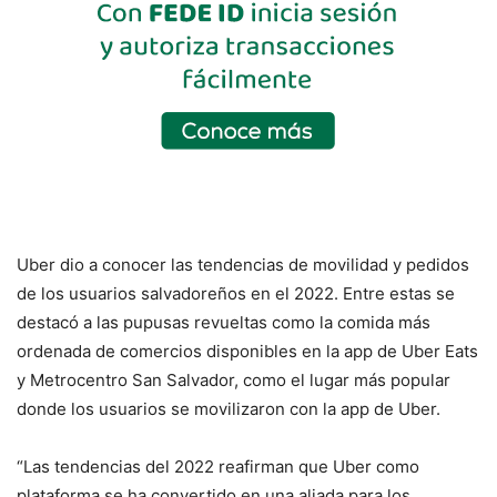
Uber dio a conocer las tendencias de movilidad y pedidos
de los usuarios salvadoreños en el 2022. Entre estas se
destacó a las pupusas revueltas como la comida más
ordenada de comercios disponibles en la app de Uber Eats
y Metrocentro San Salvador, como el lugar más popular
donde los usuarios se movilizaron con la app de Uber.
“Las tendencias del 2022 reafirman que Uber como
plataforma se ha convertido en una aliada para los