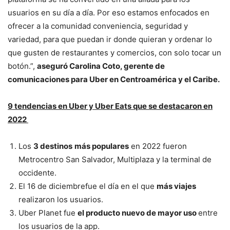
usuarios en su día a día. Por eso estamos enfocados en
ofrecer a la comunidad conveniencia, seguridad y
variedad, para que puedan ir donde quieran y ordenar lo
que gusten de restaurantes y comercios, con solo tocar un
botón.”,
aseguró Carolina Coto, gerente de
comunicaciones para Uber en Centroamérica y el Caribe.
9 tendencias en Uber y Uber Eats que se destacaron en
2022
Los
3 destinos
más populares
en 2022 fueron
Metrocentro San Salvador, Multiplaza y la terminal de
occidente.
El 16 de diciembrefue el día en el que
más viajes
realizaron los usuarios.
Uber Planet fue
el producto nuevo de mayor uso
entre
los usuarios de la app.