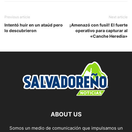
Previous article
Next article
Intentó huir en un ataúd pero
¡Amenazó con fusil! El fuerte
lo descubrieron
operativo para capturar al
«Canche Heredia»
ABOUT US
Somos un medio de comunicación que impulsamos un