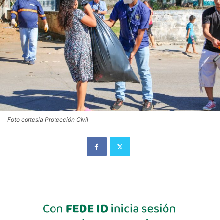
Foto cortesía Protección Civil