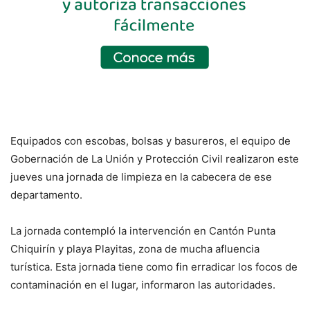
Equipados con escobas, bolsas y basureros, el equipo de
Gobernación de La Unión y Protección Civil realizaron este
jueves una jornada de limpieza en la cabecera de ese
departamento.
La jornada contempló la intervención en Cantón Punta
Chiquirín y playa Playitas, zona de mucha afluencia
turística. Esta jornada tiene como fin erradicar los focos de
contaminación en el lugar, informaron las autoridades.