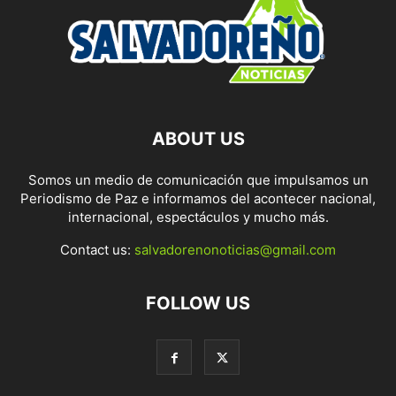
ABOUT US
Somos un medio de comunicación que impulsamos un
Periodismo de Paz e informamos del acontecer nacional,
internacional, espectáculos y mucho más.
Contact us:
salvadorenonoticias@gmail.com
FOLLOW US