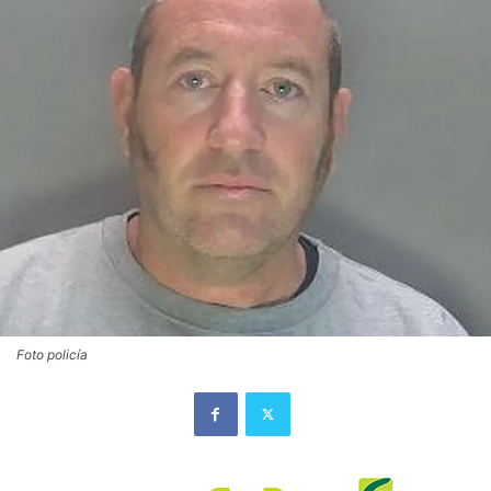
Foto policía