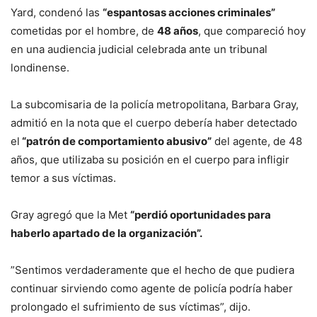
Yard, condenó las
“espantosas acciones criminales”
cometidas por el hombre, de
48 años
, que compareció hoy
en una audiencia judicial celebrada ante un tribunal
londinense.
La subcomisaria de la policía metropolitana, Barbara Gray,
admitió en la nota que el cuerpo debería haber detectado
el
“patrón de comportamiento abusivo”
del agente, de 48
años, que utilizaba su posición en el cuerpo para infligir
temor a sus víctimas.
Gray agregó que la Met
“perdió oportunidades para
haberlo apartado de la organización”.
”Sentimos verdaderamente que el hecho de que pudiera
continuar sirviendo como agente de policía podría haber
prolongado el sufrimiento de sus víctimas”, dijo.