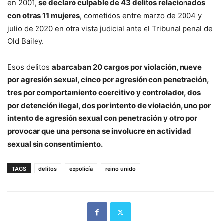
en 2001,
se declaró culpable de 43 delitos relacionados
con otras 11 mujeres
, cometidos entre marzo de 2004 y
julio de 2020 en otra vista judicial ante el Tribunal penal de
Old Bailey.
Esos delitos
abarcaban 20 cargos por violación, nueve
por agresión sexual, cinco por agresión con penetración,
tres por comportamiento coercitivo y controlador, dos
por detención ilegal, dos por intento de violación, uno por
intento de agresión sexual con penetración y otro por
provocar que una persona se involucre en actividad
sexual sin consentimiento.
TAGS
delitos
expolicía
reino unido