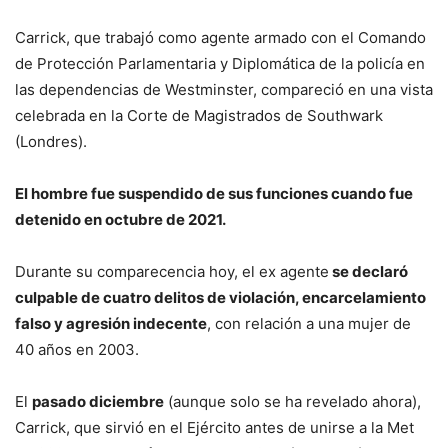
Carrick, que trabajó como agente armado con el Comando
de Protección Parlamentaria y Diplomática de la policía en
las dependencias de Westminster, compareció en una vista
celebrada en la Corte de Magistrados de Southwark
(Londres).
El hombre fue suspendido de sus funciones cuando fue
detenido en octubre de 2021.
Durante su comparecencia hoy, el ex agente
se declaró
culpable de cuatro delitos de violación, encarcelamiento
falso y agresión indecente
, con relación a una mujer de
40 años en 2003.
El
pasado diciembre
(aunque solo se ha revelado ahora),
Carrick, que sirvió en el Ejército antes de unirse a la Met