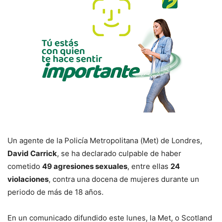
Un agente de la Policía Metropolitana (Met) de Londres,
David Carrick
, se ha declarado culpable de haber
cometido
49 agresiones sexuales
, entre ellas
24
violaciones
, contra una docena de mujeres durante un
periodo de más de 18 años.
En un comunicado difundido este lunes, la Met, o Scotland