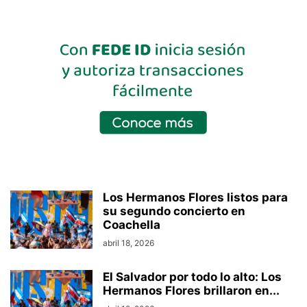
Los Hermanos Flores listos para
su segundo concierto en
Coachella
abril 18, 2026
El Salvador por todo lo alto: Los
Hermanos Flores brillaron en...