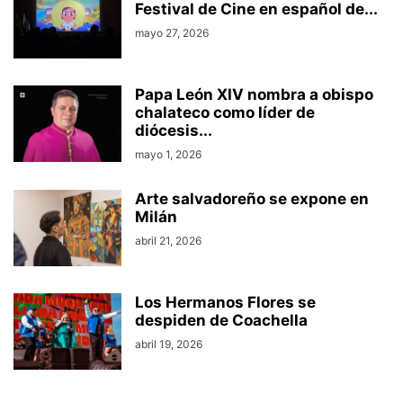
Festival de Cine en español de...
mayo 27, 2026
Papa León XIV nombra a obispo
chalateco como líder de
diócesis...
mayo 1, 2026
Arte salvadoreño se expone en
Milán
abril 21, 2026
Los Hermanos Flores se
despiden de Coachella
abril 19, 2026