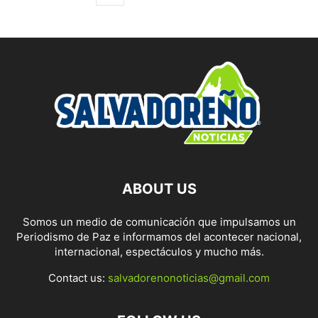
ABOUT US
Somos un medio de comunicación que impulsamos un
Periodismo de Paz e informamos del acontecer nacional,
internacional, espectáculos y mucho más.
Contact us:
salvadorenonoticias@gmail.com